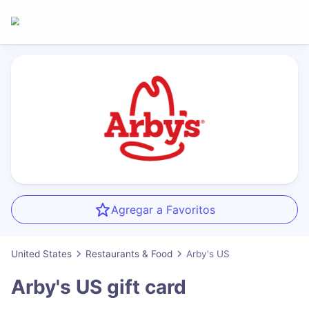
Agregar a Favoritos
United States
Restaurants & Food
Arby's US
Arby's US
gift card