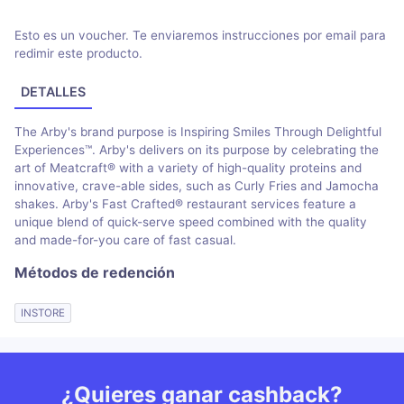
Esto es un voucher. Te enviaremos instrucciones por email para
redimir este producto.
DETALLES
The Arby's brand purpose is Inspiring Smiles Through Delightful
Experiences™. Arby's delivers on its purpose by celebrating the
art of Meatcraft® with a variety of high-quality proteins and
innovative, crave-able sides, such as Curly Fries and Jamocha
shakes. Arby's Fast Crafted® restaurant services feature a
unique blend of quick-serve speed combined with the quality
and made-for-you care of fast casual.
Métodos de redención
INSTORE
¿Quieres ganar cashback?