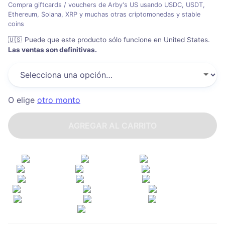
Compra giftcards / vouchers de Arby's US usando USDC, USDT,
Ethereum, Solana, XRP y muchas otras criptomonedas y stable
coins
🇺🇸
Puede que este producto sólo funcione en United States
.
Las ventas son definitivas.
O elige
otro monto
AGREGAR AL CARRITO