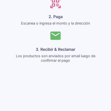
2. Paga
Escanea o ingresa el monto y la dirección
3. Recibir & Reclamar
Los productos son enviados por email luego de
confirmar el pago