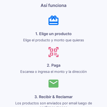
Así funciona
1. Elige un producto
Elige el producto y monto que quieras
2. Paga
Escanea o ingresa el monto y la dirección
3. Recibir & Reclamar
Los productos son enviados por email luego de