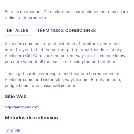
Esto es un voucher. Te enviaremos instrucciones por email para
redimir este producto.
DETALLES
TÉRMINOS & CONDICIONES
Allmodern.com has a great selection of furniture, décor and
more for you to find the perfect gift for your friends or family.
AllModern Gift Cards are the perfect way to let someone know
you care without all the hassle of finding the perfect item.
These gift cards never expire and they can be redeemed at
AllModern.com and sister sites wayfair.com, BirchLane.com,
perigold.com, and JossandMain.com.
Sitio Web
https://allmodern.com
Métodos de redención
ONLINE