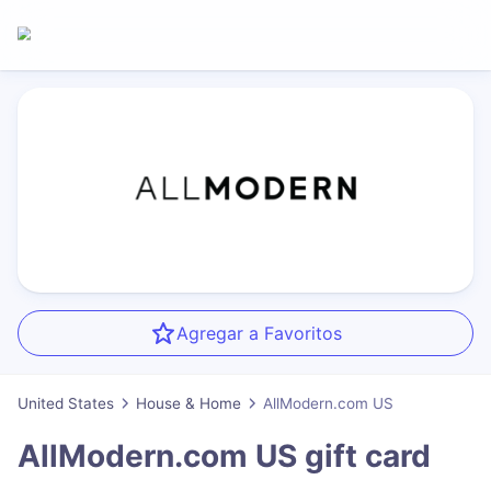
Agregar a Favoritos
United States
House & Home
AllModern.com US
AllModern.com US
gift card