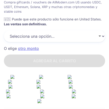
Compra giftcards / vouchers de AllModern.com US usando USDC,
USDT, Ethereum, Solana, XRP y muchas otras criptomonedas y
stable coins
🇺🇸
Puede que este producto sólo funcione en United States
.
Las ventas son definitivas.
O elige
otro monto
AGREGAR AL CARRITO