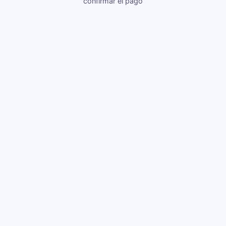
confirmar el pago