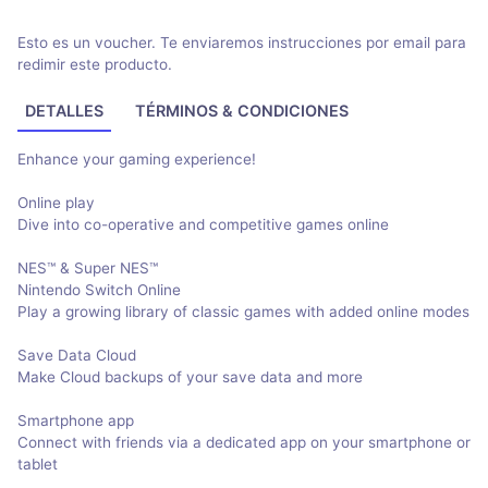
Esto es un voucher. Te enviaremos instrucciones por email para
redimir este producto.
DETALLES
TÉRMINOS & CONDICIONES
Enhance your gaming experience!
Online play
Dive into co-operative and competitive games online
NES™ & Super NES™
Nintendo Switch Online
Play a growing library of classic games with added online modes
Save Data Cloud
Make Cloud backups of your save data and more
Smartphone app
Connect with friends via a dedicated app on your smartphone or
tablet