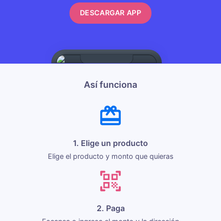
DESCARGAR APP
Así funciona
1. Elige un producto
Elige el producto y monto que quieras
2. Paga