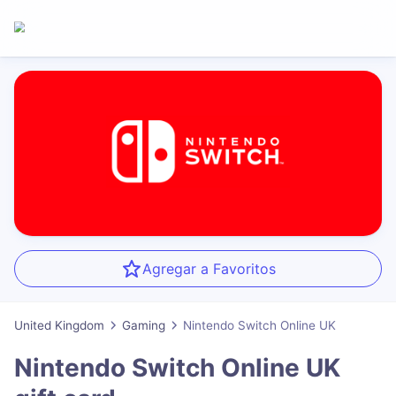
Agregar a Favoritos
United Kingdom
Gaming
Nintendo Switch Online UK
Nintendo Switch Online UK