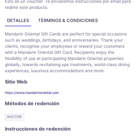
Esto es un voucher. Te enviaremos instrucciones por email para
redimir este producto.
DETALLES
TÉRMINOS & CONDICIONES
Mandarin Oriental Gift Cards are perfect for special occasions
such as weddings, birthdays, and anniversaries. Thank your
clients, recognise your employees or reward your customers
with a Mandarin Oriental Gift Card. Recipients enjoy the
flexibility of use at participating Mandarin Oriental properties
globally, towards revitalising spa treatments, world-class dining
experiences, luxurious accommodations and more.
Sitio Web
https://www.mandarinoriental.com
Métodos de redención
INSTORE
Instrucciones de redención