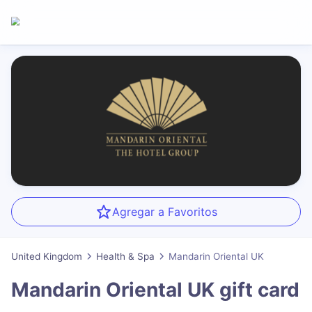
Agregar a Favoritos
United Kingdom
Health & Spa
Mandarin Oriental UK
Mandarin Oriental UK
gift card