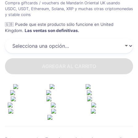
Compra giftcards / vouchers de Mandarin Oriental UK usando
USDC, USDT, Ethereum, Solana, XRP y muchas otras criptomonedas
y stable coins
🇬🇧
Puede que este producto sólo funcione en United
Kingdom
.
Las ventas son definitivas.
AGREGAR AL CARRITO