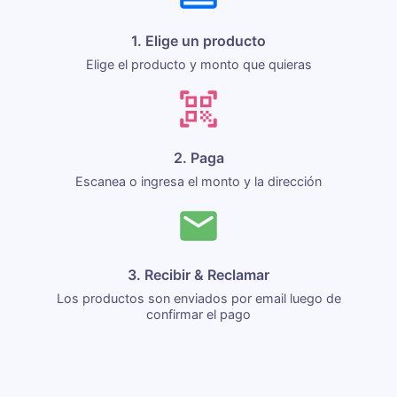
1. Elige un producto
Elige el producto y monto que quieras
2. Paga
Escanea o ingresa el monto y la dirección
3. Recibir & Reclamar
Los productos son enviados por email luego de
confirmar el pago