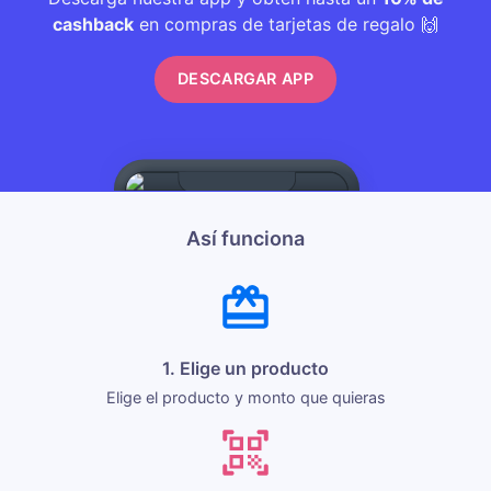
cashback
en compras de tarjetas de regalo 🙌
DESCARGAR APP
Así funciona
1. Elige un producto
Elige el producto y monto que quieras