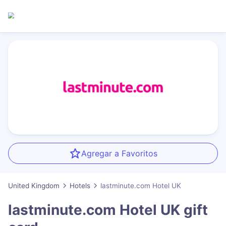
Agregar a Favoritos
United Kingdom
Hotels
lastminute.com Hotel UK
lastminute.com Hotel UK
gift