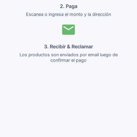
2. Paga
Escanea o ingresa el monto y la dirección
3. Recibir & Reclamar
Los productos son enviados por email luego de
confirmar el pago