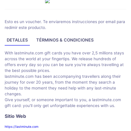
Esto es un voucher. Te enviaremos instrucciones por email para
redimir este producto.
DETALLES
TÉRMINOS & CONDICIONES
With lastminute.com gift cards you have over 2,5 millions stays
across the world at your fingertips. We release hundreds of
offers every day so you can be sure you're always travelling at
the best possible prices.
lastminute.com has been accompanying travellers along their
journey for over 20 years, from the moment they search a
holiday to the moment they need help with any last-minute
changes.
Give yourself, or someone important to you, a lastminute.com
gift card: you'll only get unforgettable experiences with us.
Sitio Web
https://lastminute.com