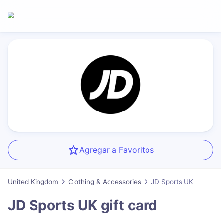
Agregar a Favoritos
United Kingdom
Clothing & Accessories
JD Sports UK
JD Sports UK
gift card