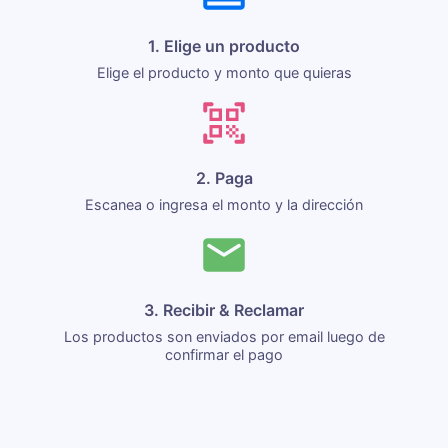
1. Elige un producto
Elige el producto y monto que quieras
2. Paga
Escanea o ingresa el monto y la dirección
3. Recibir & Reclamar
Los productos son enviados por email luego de
confirmar el pago