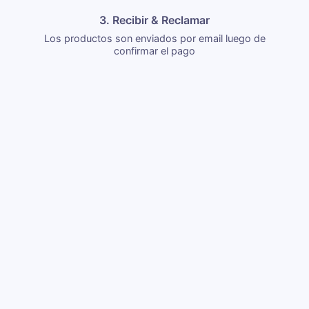
3. Recibir & Reclamar
Los productos son enviados por email luego de
confirmar el pago