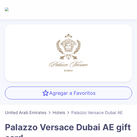
Agregar a Favoritos
United Arab Emirates
Hotels
Palazzo Versace Dubai AE
Palazzo Versace Dubai AE
gift