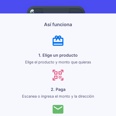
Así funciona
1. Elige un producto
Elige el producto y monto que quieras
2. Paga
Escanea o ingresa el monto y la dirección