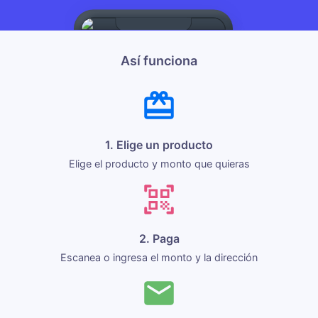
Así funciona
1. Elige un producto
Elige el producto y monto que quieras
2. Paga
Escanea o ingresa el monto y la dirección