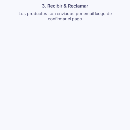
3. Recibir & Reclamar
Los productos son enviados por email luego de
confirmar el pago