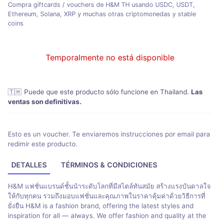
Compra giftcards / vouchers de H&M TH usando USDC, USDT,
Ethereum, Solana, XRP y muchas otras criptomonedas y stable
coins
Temporalmente no está disponible
🇹🇭
Puede que este producto sólo funcione en Thailand
.
Las
ventas son definitivas.
Esto es un voucher. Te enviaremos instrucciones por email para
redimir este producto.
DETALLES
TÉRMINOS & CONDICIONES
H&M แฟชั่นแบรนด์ชั้นนำระดับโลกที่มีสไตล์ทันสมัย สร้างแรงบันดาลใจ
ให้กับทุกคน รวมถึงมอบแฟชั่นและคุณภาพในราคาคุ้มค่าด้วยวิธีการที่
ยั่งยืน H&M is a fashion brand, offering the latest styles and
inspiration for all — always. We offer fashion and quality at the