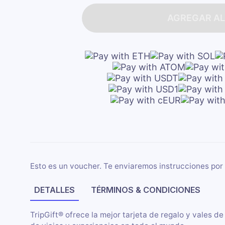
AGREGAR AL
Esto es un voucher. Te enviaremos instrucciones por 
DETALLES
TÉRMINOS & CONDICIONES
TripGift® ofrece la mejor tarjeta de regalo y vales de