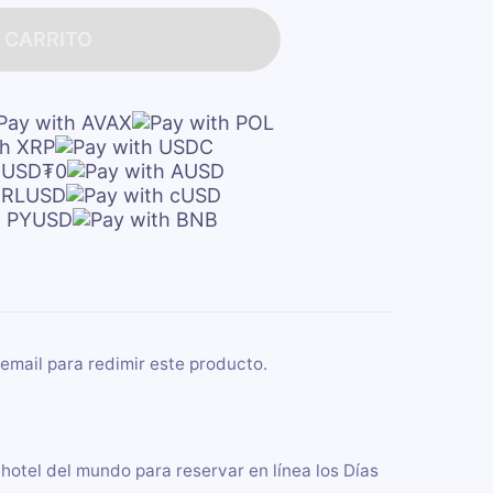
 CARRITO
email para redimir este producto.
 hotel del mundo para reservar en línea los Días