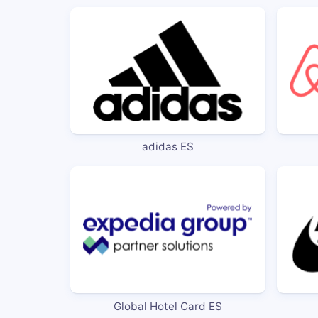
adidas ES
Global Hotel Card ES