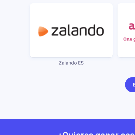
Zalando ES