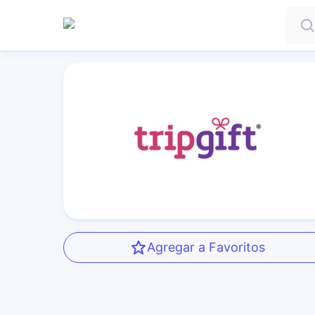
Agregar a Favoritos