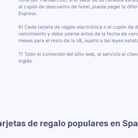
el cupón de descuento de hotel, puede pagar la dife
Express.
6) Cada tarjeta de regalo electrónica o el cupón de 
vencimiento y debe usarse antes de la fecha de ven
meses para el resto de la UE, sujeto a las leyes estat
7) Todo el contenido del sitio web, el servicio al cli
inglés.
arjetas de regalo populares en Spa