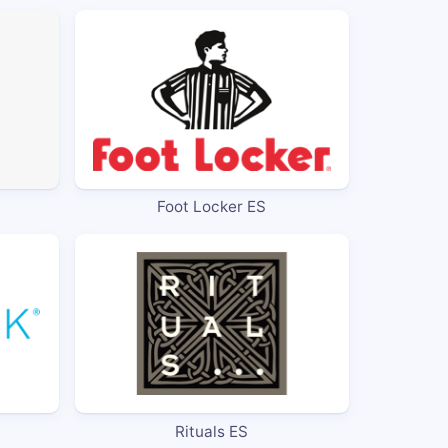
Foot Locker ES
Rituals ES