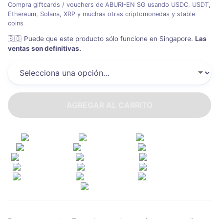
Compra giftcards / vouchers de ABURI-EN SG usando USDC, USDT,
Ethereum, Solana, XRP y muchas otras criptomonedas y stable
coins
🇸🇬
Puede que este producto sólo funcione en Singapore
.
Las
ventas son definitivas.
AGREGAR AL CARRITO