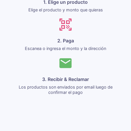
1. Elige un producto
Elige el producto y monto que quieras
2. Paga
Escanea o ingresa el monto y la dirección
3. Recibir & Reclamar
Los productos son enviados por email luego de
confirmar el pago