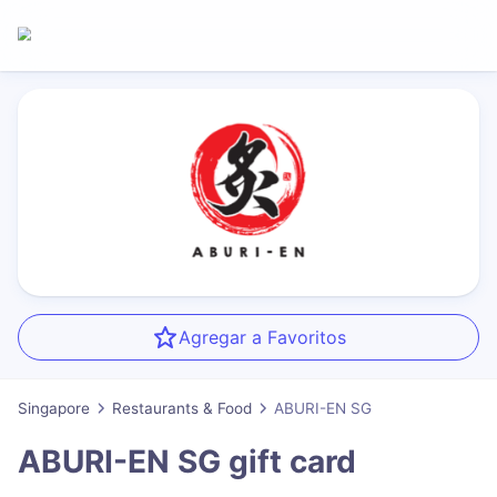
Agregar a Favoritos
Singapore
Restaurants & Food
ABURI-EN SG
ABURI-EN SG
gift card