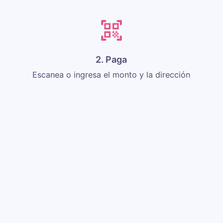
2. Paga
Escanea o ingresa el monto y la dirección