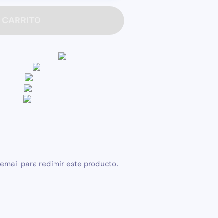
 CARRITO
email para redimir este producto.