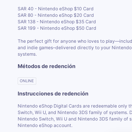
SAR 40 - Nintendo eShop $10 Card
SAR 80 - Nintendo eShop $20 Card
SAR 138 - Nintendo eShop $35 Card
SAR 199 - Nintendo eShop $50 Card
The perfect gift for anyone who loves to play—inclu
and indie games–delivered directly to your Nintendo
systems.
Métodos de redención
ONLINE
Instrucciones de redención
Nintendo eShop Digital Cards are redeemable only t
Switch, Wii U, and Nintendo 3DS family of systems. 
Nintendo Switch, Wii U and Nintendo 3DS family of s
Nintendo eShop account.