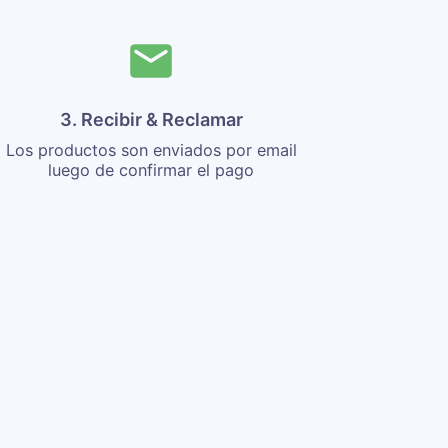
3. Recibir & Reclamar
Los productos son enviados por email
luego de confirmar el pago