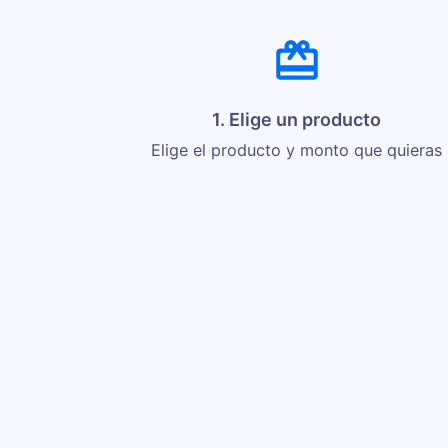
1. Elige un producto
Elige el producto y monto que quieras