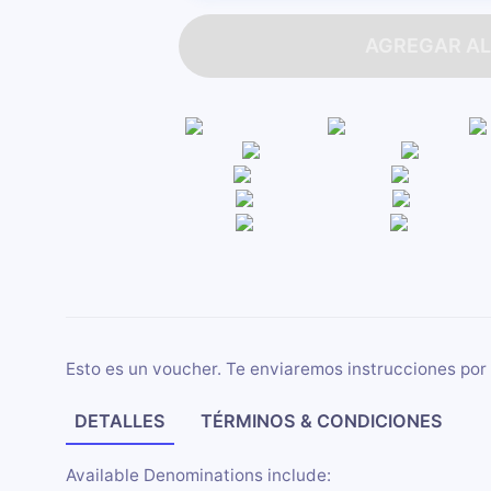
AGREGAR AL
Esto es un voucher. Te enviaremos instrucciones por 
DETALLES
TÉRMINOS & CONDICIONES
Available Denominations include: