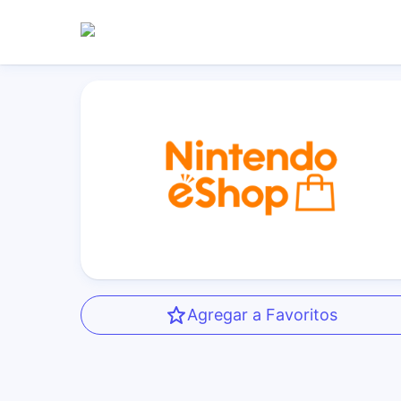
Agregar a Favoritos