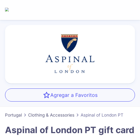
Agregar a Favoritos
Portugal
Clothing & Accessories
Aspinal of London PT
Aspinal of London PT
gift card