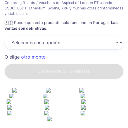
Compra giftcards / vouchers de Aspinal of London PT usando
USDC, USDT, Ethereum, Solana, XRP y muchas otras criptomonedas
y stable coins
🇵🇹
Puede que este producto sólo funcione en Portugal
.
Las
ventas son definitivas.
O elige
otro monto
AGREGAR AL CARRITO