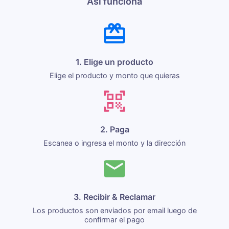
Así funciona
1. Elige un producto
Elige el producto y monto que quieras
2. Paga
Escanea o ingresa el monto y la dirección
3. Recibir & Reclamar
Los productos son enviados por email luego de
confirmar el pago