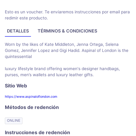
Esto es un voucher. Te enviaremos instrucciones por email para
redimir este producto.
DETALLES
TÉRMINOS & CONDICIONES
Worn by the likes of Kate Middleton, Jenna Ortega, Selena
Gomez, Jennifer Lopez and Gigi Hadid. Aspinal of London is the
quintessential
luxury lifestyle brand offering women's designer handbags,
purses, men’s wallets and luxury leather gifts.
Sitio Web
https://www.aspinaloflondon.com
Métodos de redención
ONLINE
Instrucciones de redención