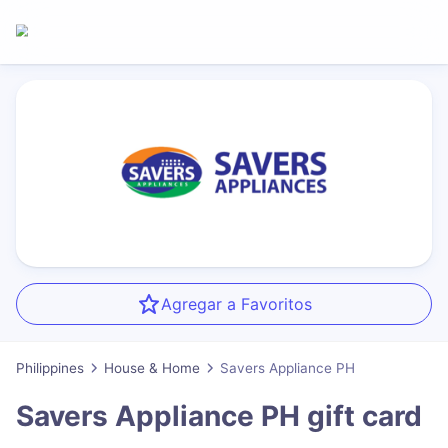
Agregar a Favoritos
Philippines
House & Home
Savers Appliance PH
Savers Appliance PH
gift card