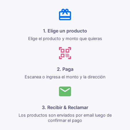
1. Elige un producto
Elige el producto y monto que quieras
2. Paga
Escanea o ingresa el monto y la dirección
3. Recibir & Reclamar
Los productos son enviados por email luego de
confirmar el pago