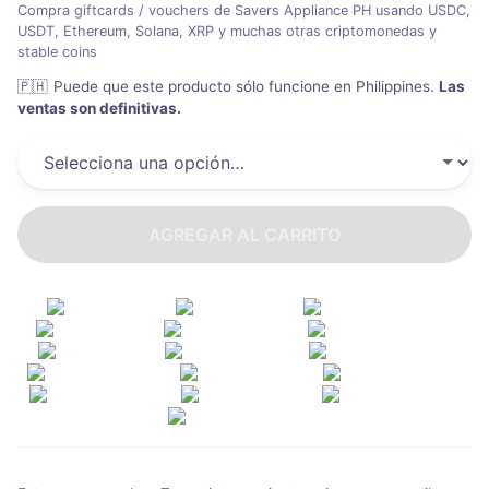
Compra giftcards / vouchers de Savers Appliance PH usando USDC,
USDT, Ethereum, Solana, XRP y muchas otras criptomonedas y
stable coins
🇵🇭
Puede que este producto sólo funcione en Philippines
.
Las
ventas son definitivas.
AGREGAR AL CARRITO