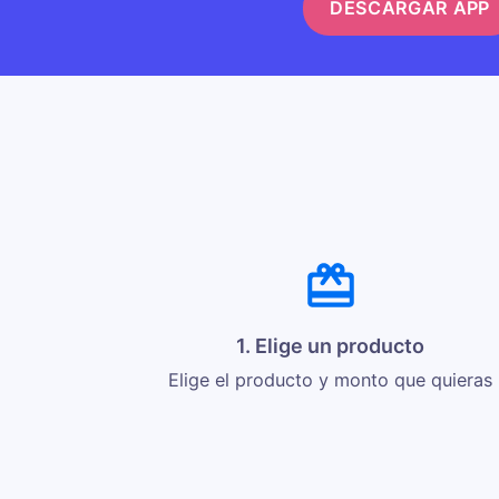
DESCARGAR APP
1. Elige un producto
Elige el producto y monto que quieras