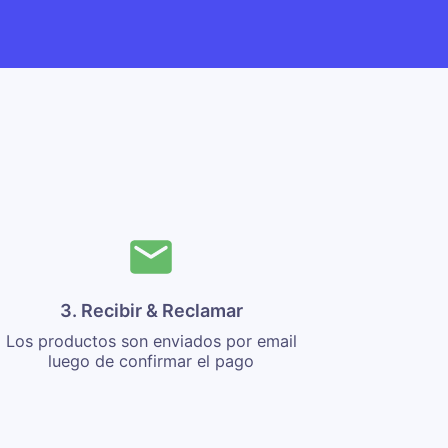
3. Recibir & Reclamar
Los productos son enviados por email
luego de confirmar el pago