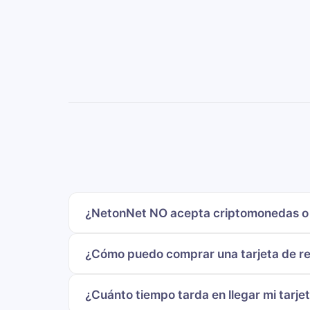
¿NetonNet NO acepta criptomonedas o 
¿Cómo puedo comprar una tarjeta de re
¿Cuánto tiempo tarda en llegar mi tarj