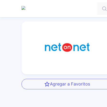
Agregar a Favoritos