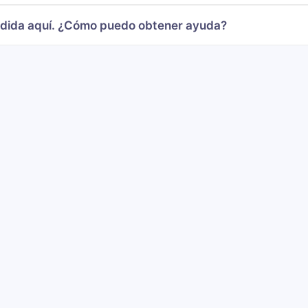
ndida aquí. ¿Cómo puedo obtener ayuda?