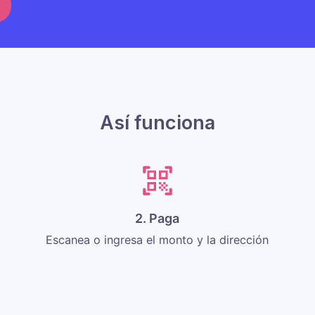
Así funciona
2. Paga
Escanea o ingresa el monto y la dirección