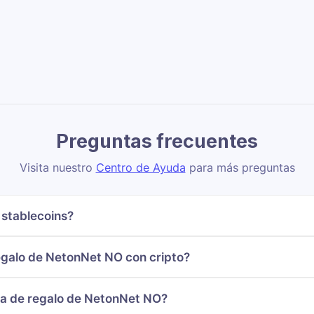
Preguntas frecuentes
Visita nuestro
Centro de Ayuda
para más preguntas
stablecoins?
galo de NetonNet NO con cripto?
eta de regalo de NetonNet NO?