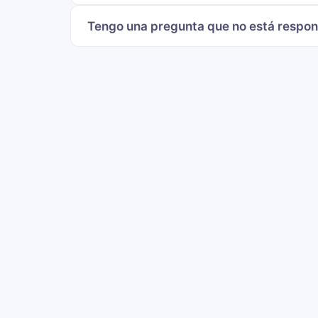
Tengo una pregunta que no está respo