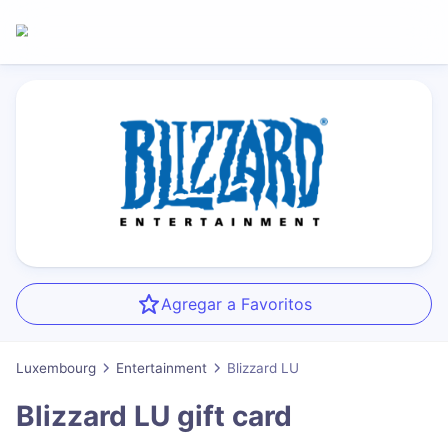
Agregar a Favoritos
Luxembourg
Entertainment
Blizzard LU
Blizzard LU
gift card