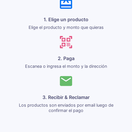
1. Elige un producto
Elige el producto y monto que quieras
2. Paga
Escanea o ingresa el monto y la dirección
3. Recibir & Reclamar
Los productos son enviados por email luego de
confirmar el pago