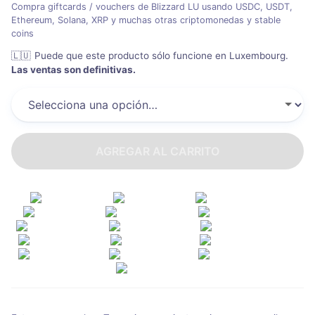
Compra giftcards / vouchers de Blizzard LU usando USDC, USDT,
Ethereum, Solana, XRP y muchas otras criptomonedas y stable
coins
🇱🇺
Puede que este producto sólo funcione en Luxembourg
.
Las ventas son definitivas.
AGREGAR AL CARRITO