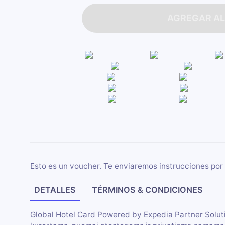
AGREGAR AL
Esto es un voucher. Te enviaremos instrucciones por 
DETALLES
TÉRMINOS & CONDICIONES
Global Hotel Card Powered by Expedia Partner Soluti