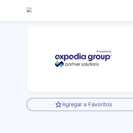
Agregar a Favoritos