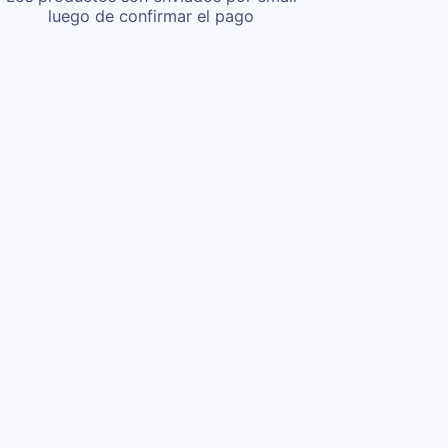
luego de confirmar el pago