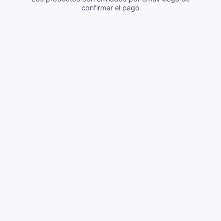
confirmar el pago