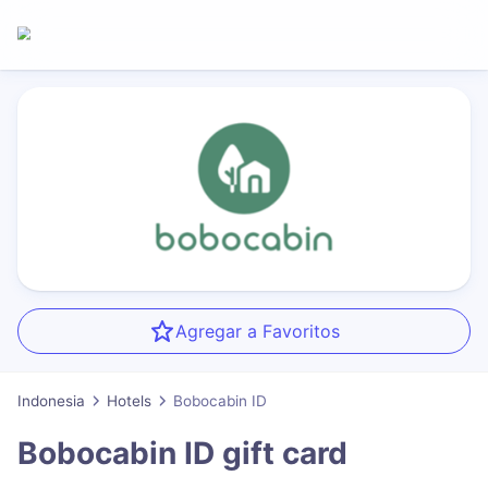
Agregar a Favoritos
Indonesia
Hotels
Bobocabin ID
Bobocabin ID
gift card