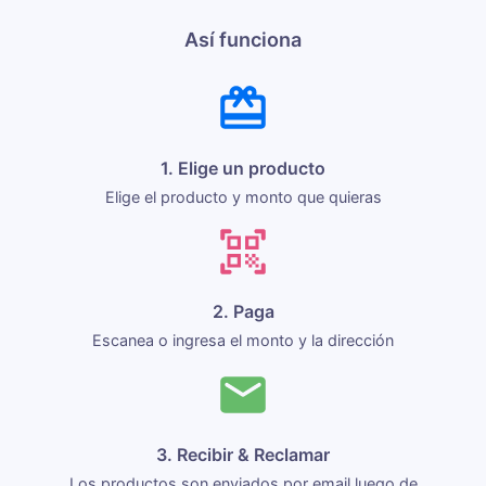
Así funciona
1. Elige un producto
Elige el producto y monto que quieras
2. Paga
Escanea o ingresa el monto y la dirección
3. Recibir & Reclamar
Los productos son enviados por email luego de