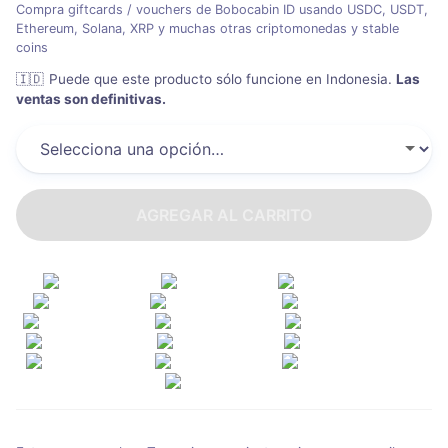
Compra giftcards / vouchers de Bobocabin ID usando USDC, USDT,
Ethereum, Solana, XRP y muchas otras criptomonedas y stable
coins
🇮🇩
Puede que este producto sólo funcione en Indonesia
.
Las
ventas son definitivas.
AGREGAR AL CARRITO