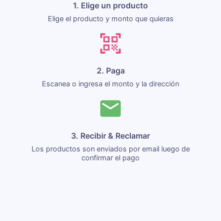
1. Elige un producto
Elige el producto y monto que quieras
2. Paga
Escanea o ingresa el monto y la dirección
3. Recibir & Reclamar
Los productos son enviados por email luego de
confirmar el pago