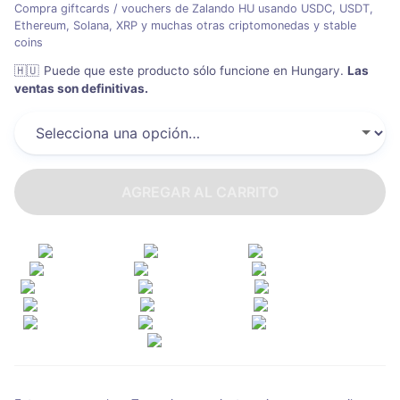
Compra giftcards / vouchers de Zalando HU usando USDC, USDT,
Ethereum, Solana, XRP y muchas otras criptomonedas y stable
coins
🇭🇺
Puede que este producto sólo funcione en Hungary
.
Las
ventas son definitivas.
AGREGAR AL CARRITO