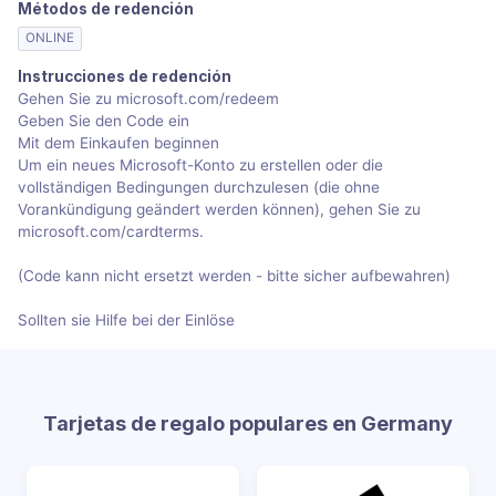
Métodos de redención
ONLINE
Instrucciones de redención
Gehen Sie zu microsoft.com/redeem
Geben Sie den Code ein
Mit dem Einkaufen beginnen
Um ein neues Microsoft-Konto zu erstellen oder die
vollständigen Bedingungen durchzulesen (die ohne
Vorankündigung geändert werden können), gehen Sie zu
microsoft.com/cardterms.
(Code kann nicht ersetzt werden - bitte sicher aufbewahren)
Sollten sie Hilfe bei der Einlöse
Tarjetas de regalo populares en Germany