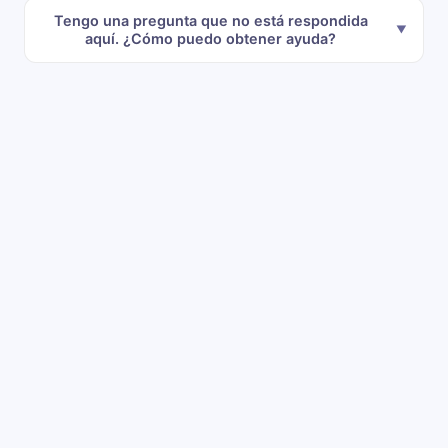
Tengo una pregunta que no está respondida
aquí. ¿Cómo puedo obtener ayuda?