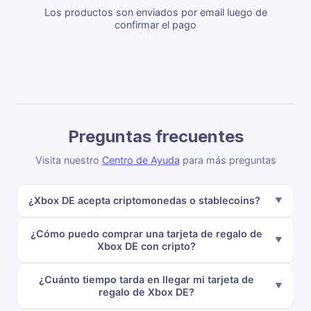
Los productos son enviados por email luego de
confirmar el pago
Preguntas frecuentes
Visita nuestro
Centro de Ayuda
para más preguntas
¿Xbox DE acepta criptomonedas o stablecoins?
¿Cómo puedo comprar una tarjeta de regalo de
Xbox DE con cripto?
¿Cuánto tiempo tarda en llegar mi tarjeta de
regalo de Xbox DE?