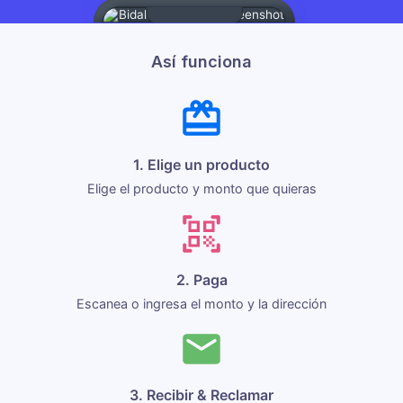
Así funciona
1. Elige un producto
Elige el producto y monto que quieras
2. Paga
Escanea o ingresa el monto y la dirección
3. Recibir & Reclamar