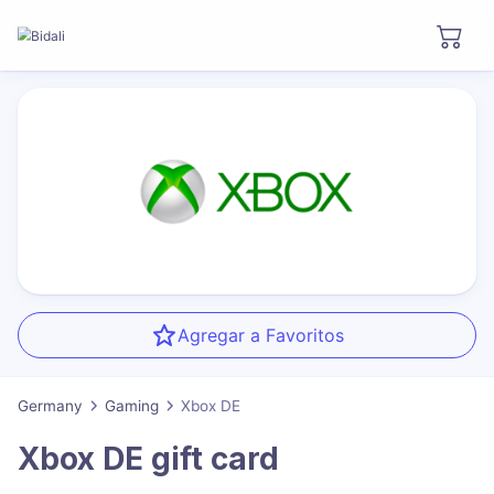
Agregar a Favoritos
Germany
Gaming
Xbox DE
Xbox DE
gift card