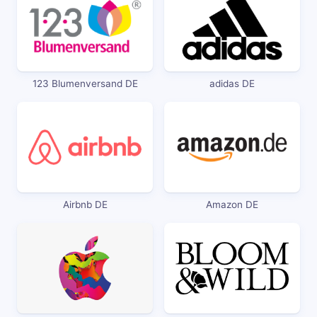
123 Blumenversand DE
adidas DE
Airbnb DE
Amazon DE