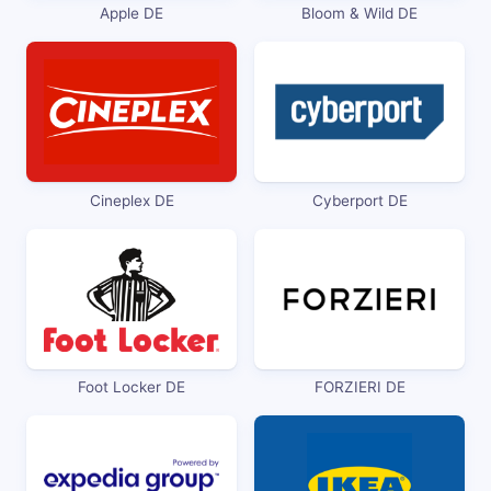
Apple DE
Bloom & Wild DE
Cineplex DE
Cyberport DE
Foot Locker DE
FORZIERI DE