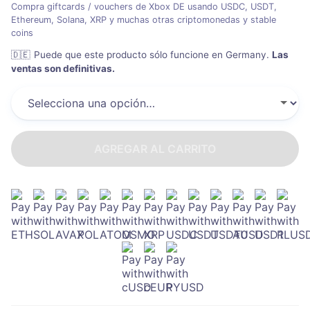
Compra giftcards / vouchers de Xbox DE usando USDC, USDT,
Ethereum, Solana, XRP y muchas otras criptomonedas y stable
coins
🇩🇪
Puede que este producto sólo funcione en Germany
.
Las
ventas son definitivas.
AGREGAR AL CARRITO