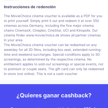
Instrucciones de redención
The MovieChoice cinema voucher is available as a PDF for you
to print yourself. Simply print it out and redeem it at over 350
cinemas across Germany, including the five major cinema
chains CinemaxX, Cineplex, CineStar, UCI and Kinopolis. Our
cinema finder www.moviechoice.de shows all partner cinemas
in your area.
The MovieChoice cinema voucher can be redeemed on any
weekday for all 2D films, including box seat, extended-running-
time and weekend surcharges. Special conditions apply to 3D
screenings, as determined by the respective cinema. No
entitlement applies to sold-out screenings or special events, nor
to premium or couple seats. The gift card can only be redeemed
in-store (not online). This is not a cash voucher
¿Quieres ganar cashback?