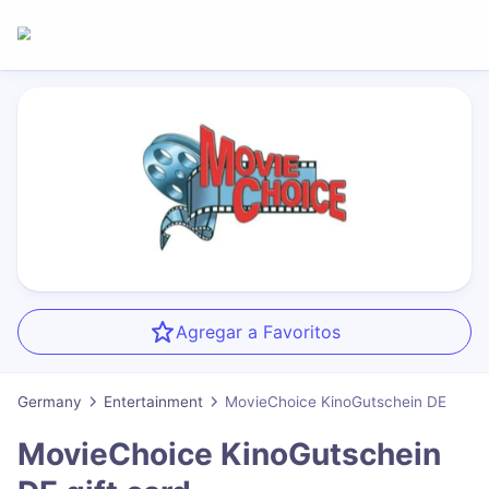
Agregar a Favoritos
Germany
Entertainment
MovieChoice KinoGutschein DE
MovieChoice KinoGutschein