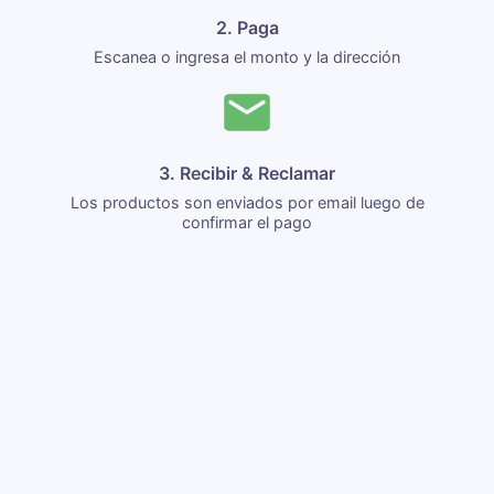
2. Paga
Escanea o ingresa el monto y la dirección
3. Recibir & Reclamar
Los productos son enviados por email luego de
confirmar el pago