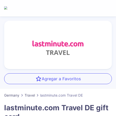
Agregar a Favoritos
Germany
Travel
lastminute.com Travel DE
lastminute.com Travel DE
gift