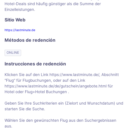
Hotel-Deals sind häufig günstiger als die Summe der
Einzelleistungen.
Sitio Web
https://lastminute.de
Métodos de redención
ONLINE
Instrucciones de redención
Klicken Sie auf den Link https://www.lastminute.de/, Abschnitt
"Flug" für Flugbuchungen, oder auf den Link
https://www.lastminute.de/de/gutschein/angebote.html für
Hotel oder Flug+Hotel Buchungen .
Geben Sie Ihre Suchkriterien ein (Zielort und Wunschdatum) und
starten Sie die Suche.
Wählen Sie den gewünschten Flug aus den Suchergebnissen
aus.