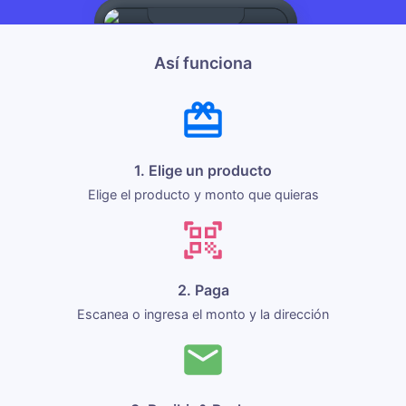
Así funciona
1. Elige un producto
Elige el producto y monto que quieras
2. Paga
Escanea o ingresa el monto y la dirección