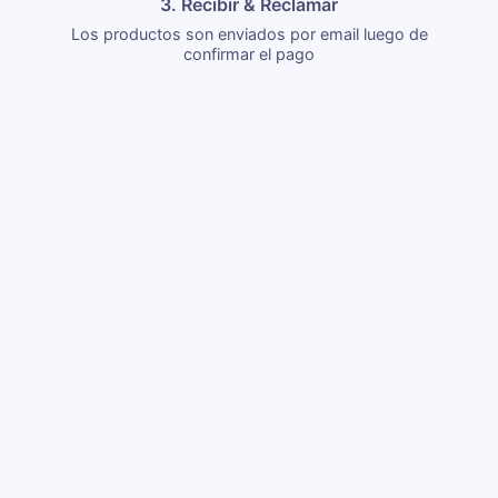
3. Recibir & Reclamar
Los productos son enviados por email luego de
confirmar el pago