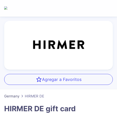
Agregar a Favoritos
Germany
HIRMER DE
HIRMER DE
gift card