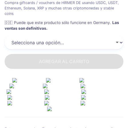
Compra giftcards / vouchers de HIRMER DE usando USDC, USDT,
Ethereum, Solana, XRP y muchas otras criptomonedas y stable
coins
🇩🇪
Puede que este producto sólo funcione en Germany
.
Las
ventas son definitivas.
AGREGAR AL CARRITO