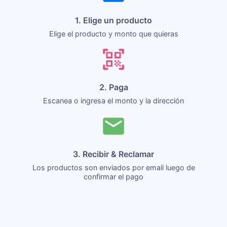
1. Elige un producto
Elige el producto y monto que quieras
2. Paga
Escanea o ingresa el monto y la dirección
3. Recibir & Reclamar
Los productos son enviados por email luego de
confirmar el pago