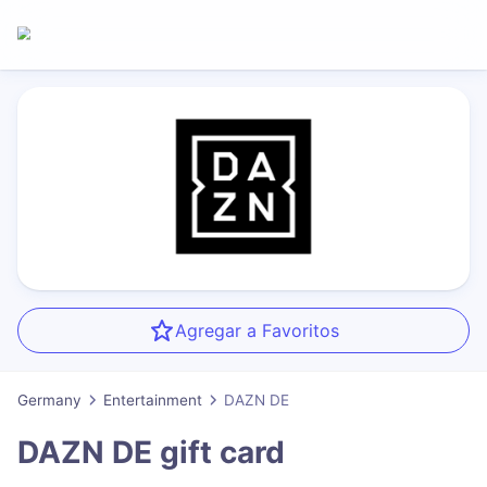
Agregar a Favoritos
Germany
Entertainment
DAZN DE
DAZN DE
gift card