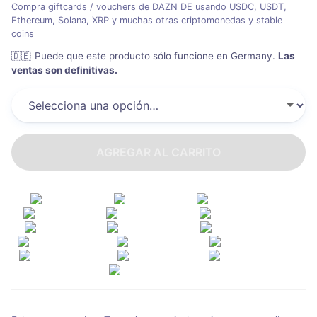
Compra giftcards / vouchers de DAZN DE usando USDC, USDT,
Ethereum, Solana, XRP y muchas otras criptomonedas y stable
coins
🇩🇪
Puede que este producto sólo funcione en Germany
.
Las
ventas son definitivas.
AGREGAR AL CARRITO