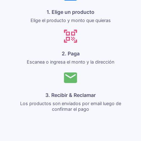
1. Elige un producto
Elige el producto y monto que quieras
2. Paga
Escanea o ingresa el monto y la dirección
3. Recibir & Reclamar
Los productos son enviados por email luego de
confirmar el pago