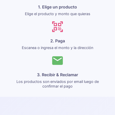
1. Elige un producto
Elige el producto y monto que quieras
2. Paga
Escanea o ingresa el monto y la dirección
3. Recibir & Reclamar
Los productos son enviados por email luego de
confirmar el pago