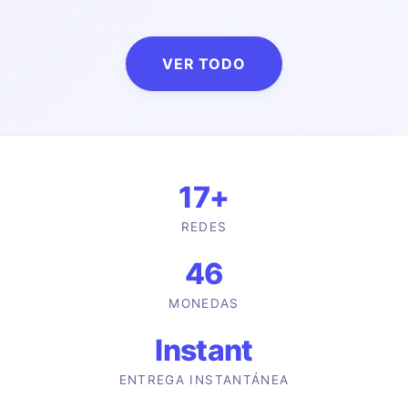
VER TODO
17
+
REDES
46
MONEDAS
Instant
ENTREGA INSTANTÁNEA