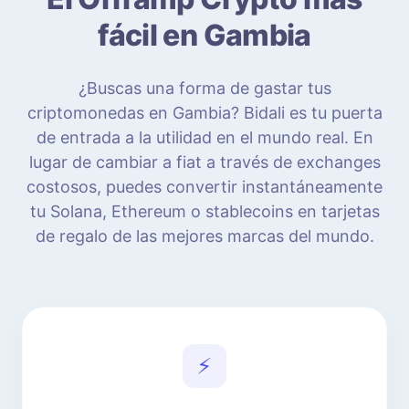
fácil en Gambia
¿Buscas una forma de gastar tus
criptomonedas en Gambia? Bidali es tu puerta
de entrada a la utilidad en el mundo real. En
lugar de cambiar a fiat a través de exchanges
costosos, puedes convertir instantáneamente
tu Solana, Ethereum o stablecoins en tarjetas
de regalo de las mejores marcas del mundo.
⚡