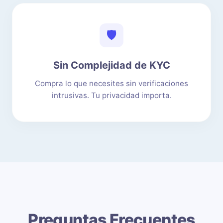
🛡️
Sin Complejidad de KYC
Compra lo que necesites sin verificaciones
intrusivas. Tu privacidad importa.
Preguntas Frecuentes