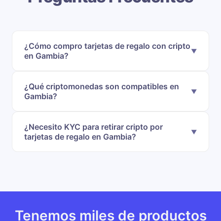
¿Cómo compro tarjetas de regalo con cripto
en Gambia?
¿Qué criptomonedas son compatibles en
Gambia?
¿Necesito KYC para retirar cripto por
tarjetas de regalo en Gambia?
Tenemos miles de productos