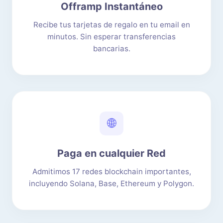
Offramp Instantáneo
Recibe tus tarjetas de regalo en tu email en
minutos. Sin esperar transferencias
bancarias.
🌐
Paga en cualquier Red
Admitimos 17 redes blockchain importantes,
incluyendo Solana, Base, Ethereum y Polygon.