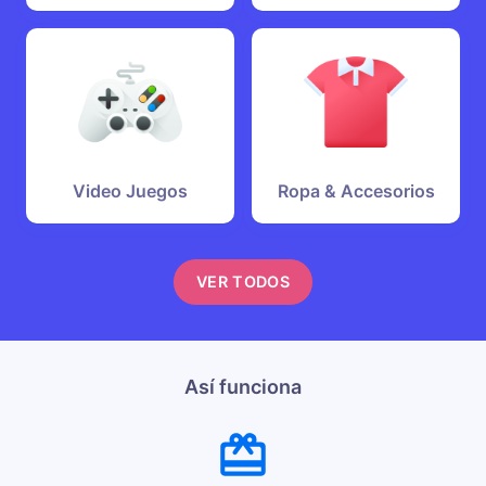
Video Juegos
Ropa & Accesorios
VER TODOS
Así funciona