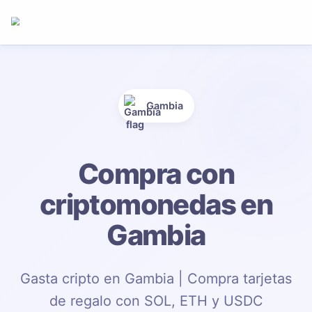
Gambia
Compra con
criptomonedas en
Gambia
Gasta cripto en Gambia | Compra tarjetas
de regalo con SOL, ETH y USDC