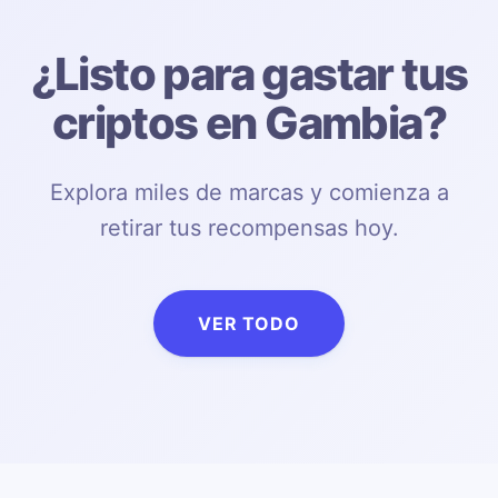
¿Listo para gastar tus
criptos en Gambia?
Explora miles de marcas y comienza a
retirar tus recompensas hoy.
VER TODO