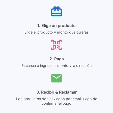
1. Elige un producto
Elige el producto y monto que quieras
2. Paga
Escanea o ingresa el monto y la dirección
3. Recibir & Reclamar
Los productos son enviados por email luego de
confirmar el pago