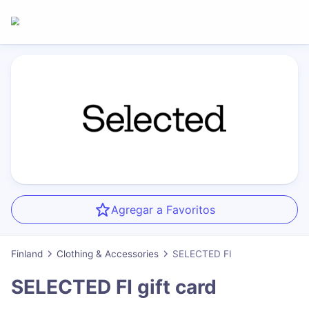
Agregar a Favoritos
Finland
Clothing & Accessories
SELECTED FI
SELECTED FI
gift card