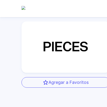
Agregar a Favoritos