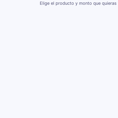
Elige el producto y monto que quieras