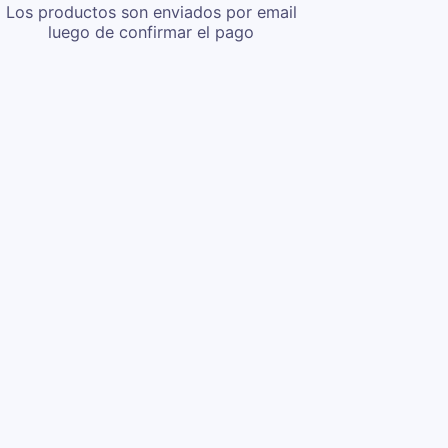
Los productos son enviados por email
luego de confirmar el pago