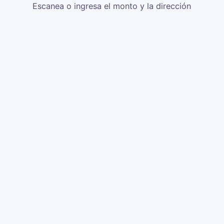
Escanea o ingresa el monto y la dirección