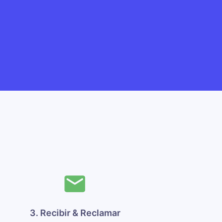
3. Recibir & Reclamar