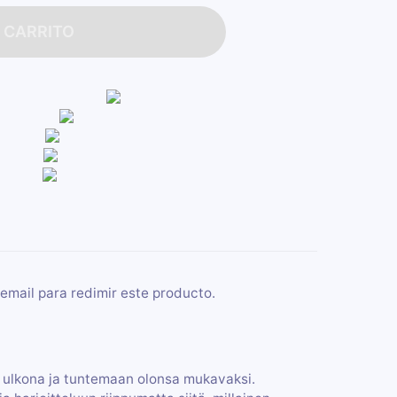
 CARRITO
email para redimir este producto.
ulkona ja tuntemaan olonsa mukavaksi.