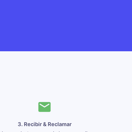
3. Recibir & Reclamar