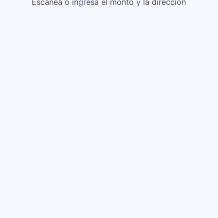
Escanea o ingresa el monto y la dirección