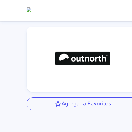
Agregar a Favoritos