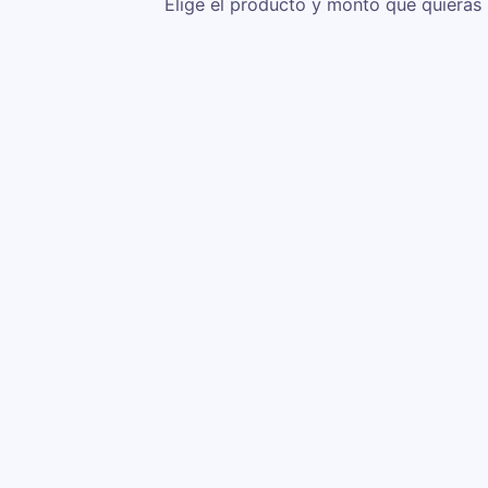
Elige el producto y monto que quieras