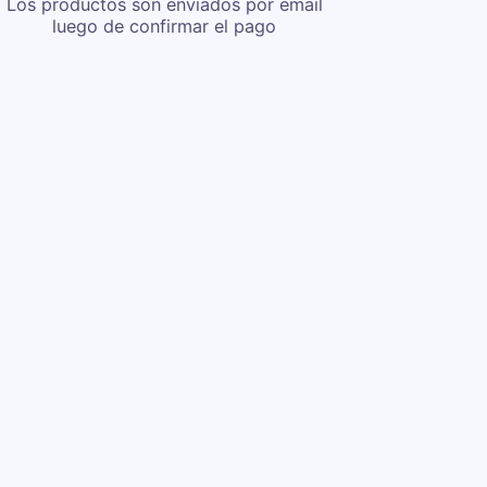
Los productos son enviados por email
luego de confirmar el pago