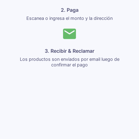
2. Paga
Escanea o ingresa el monto y la dirección
3. Recibir & Reclamar
Los productos son enviados por email luego de
confirmar el pago