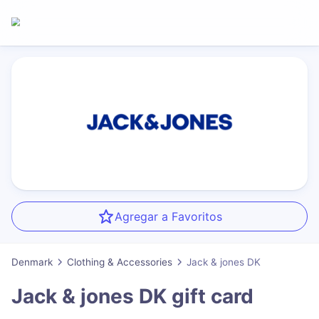
Agregar a Favoritos
Denmark
Clothing & Accessories
Jack & jones DK
Jack & jones DK
gift card