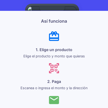
Así funciona
1. Elige un producto
Elige el producto y monto que quieras
2. Paga
Escanea o ingresa el monto y la dirección