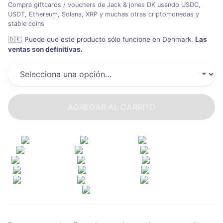
Compra giftcards / vouchers de Jack & jones DK usando USDC,
USDT, Ethereum, Solana, XRP y muchas otras criptomonedas y
stable coins
🇩🇰
Puede que este producto sólo funcione en Denmark
.
Las
ventas son definitivas.
AGREGAR AL CARRITO