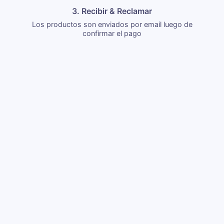
3. Recibir & Reclamar
Los productos son enviados por email luego de
confirmar el pago