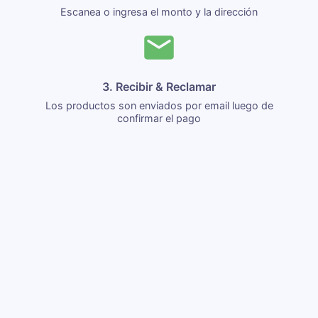
Escanea o ingresa el monto y la dirección
3. Recibir & Reclamar
Los productos son enviados por email luego de
confirmar el pago