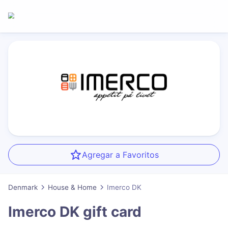
Agregar a Favoritos
Denmark
House & Home
Imerco DK
Imerco DK
gift card