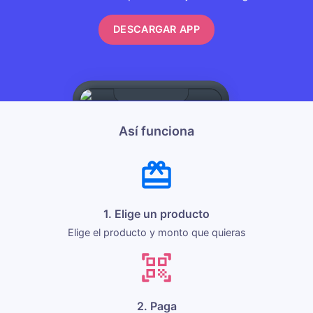
DESCARGAR APP
Así funciona
1. Elige un producto
Elige el producto y monto que quieras
2. Paga