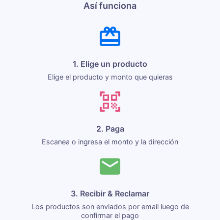
Así funciona
1. Elige un producto
Elige el producto y monto que quieras
2. Paga
Escanea o ingresa el monto y la dirección
3. Recibir & Reclamar
Los productos son enviados por email luego de
confirmar el pago