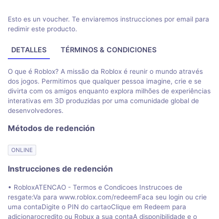
Esto es un voucher. Te enviaremos instrucciones por email para
redimir este producto.
DETALLES
TÉRMINOS & CONDICIONES
O que é Roblox? A missão da Roblox é reunir o mundo através
dos jogos. Permitimos que qualquer pessoa imagine, crie e se
divirta com os amigos enquanto explora milhões de experiências
interativas em 3D produzidas por uma comunidade global de
desenvolvedores.
Métodos de redención
ONLINE
Instrucciones de redención
• RobloxATENCAO - Termos e Condicoes Instrucoes de
resgate:Va para www.roblox.com/redeemFaca seu login ou crie
uma contaDigite o PIN do cartaoClique em Redeem para
adicionarocredito ou Robux a sua contaA disponibilidade e o