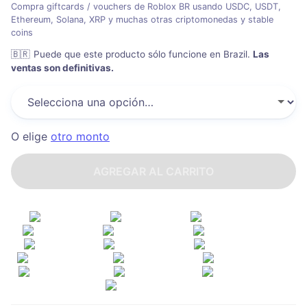
Compra giftcards / vouchers de Roblox BR usando USDC, USDT,
Ethereum, Solana, XRP y muchas otras criptomonedas y stable
coins
🇧🇷
Puede que este producto sólo funcione en Brazil
.
Las
ventas son definitivas.
O elige
otro monto
AGREGAR AL CARRITO