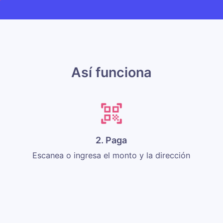
Así funciona
2. Paga
Escanea o ingresa el monto y la dirección