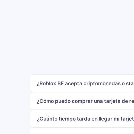
¿Roblox BE acepta criptomonedas o sta
¿Cómo puedo comprar una tarjeta de re
¿Cuánto tiempo tarda en llegar mi tarje