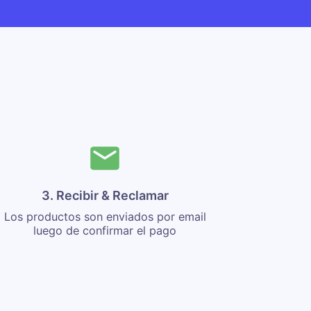
3. Recibir & Reclamar
Los productos son enviados por email
luego de confirmar el pago