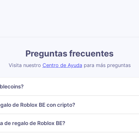
Preguntas frecuentes
Visita nuestro
Centro de Ayuda
para más preguntas
blecoins?
galo de Roblox BE con cripto?
ta de regalo de Roblox BE?