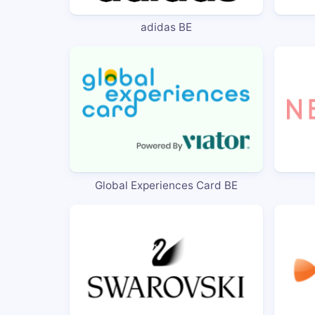
adidas BE
Global Experiences Card BE