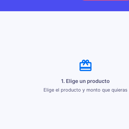
1. Elige un producto
Elige el producto y monto que quieras