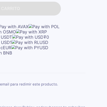
 CARRITO
email para redimir este producto.