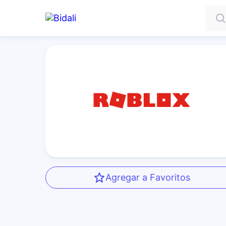
Agregar a Favoritos