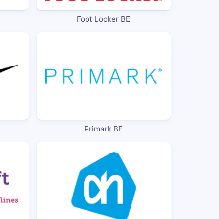
Foot Locker BE
Primark BE