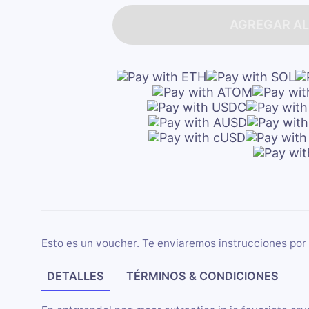
AGREGAR AL
Esto es un voucher. Te enviaremos instrucciones por 
DETALLES
TÉRMINOS & CONDICIONES