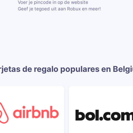
Voer je pincode in op de website
Geef je tegoed uit aan Robux en meer!
rjetas de regalo populares en Belg