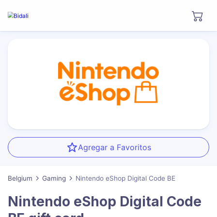
Agregar a Favoritos
Belgium
Gaming
Nintendo eShop Digital Code BE
Nintendo eShop Digital Code