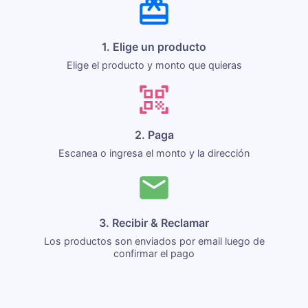
1. Elige un producto
Elige el producto y monto que quieras
2. Paga
Escanea o ingresa el monto y la dirección
3. Recibir & Reclamar
Los productos son enviados por email luego de
confirmar el pago