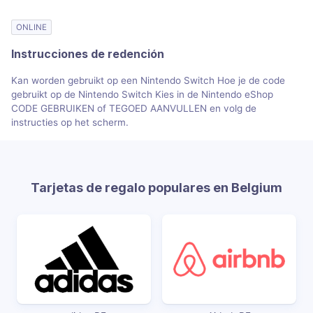
ONLINE
Instrucciones de redención
Kan worden gebruikt op een Nintendo Switch Hoe je de code
gebruikt op de Nintendo Switch Kies in de Nintendo eShop
CODE GEBRUIKEN of TEGOED AANVULLEN en volg de
instructies op het scherm.
Tarjetas de regalo populares en Belgium