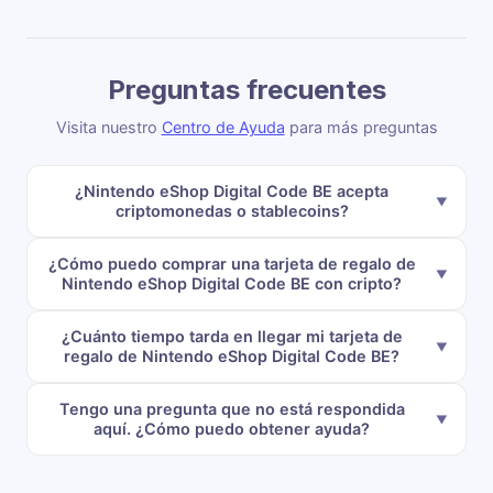
Preguntas frecuentes
Visita nuestro
Centro de Ayuda
para más preguntas
¿Nintendo eShop Digital Code BE acepta
criptomonedas o stablecoins?
¿Cómo puedo comprar una tarjeta de regalo de
Nintendo eShop Digital Code BE con cripto?
¿Cuánto tiempo tarda en llegar mi tarjeta de
regalo de Nintendo eShop Digital Code BE?
Tengo una pregunta que no está respondida
aquí. ¿Cómo puedo obtener ayuda?