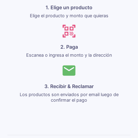
1. Elige un producto
Elige el producto y monto que quieras
2. Paga
Escanea o ingresa el monto y la dirección
3. Recibir & Reclamar
Los productos son enviados por email luego de
confirmar el pago