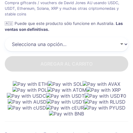
Compra giftcards / vouchers de David Jones AU usando USDC,
USDT, Ethereum, Solana, XRP y muchas otras criptomonedas y
stable coins
🇦🇺
Puede que este producto sólo funcione en Australia
.
Las
ventas son definitivas.
AGREGAR AL CARRITO