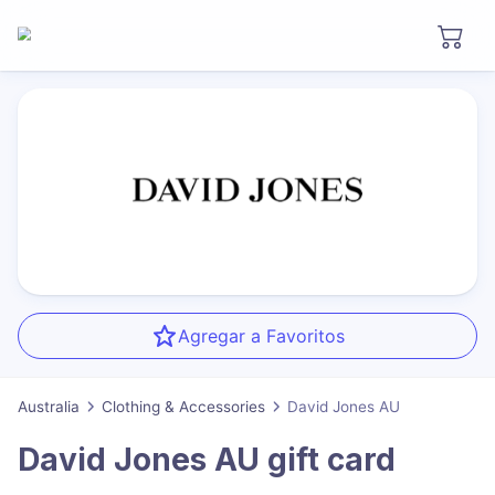
Agregar a Favoritos
Australia
Clothing & Accessories
David Jones AU
David Jones AU
gift card