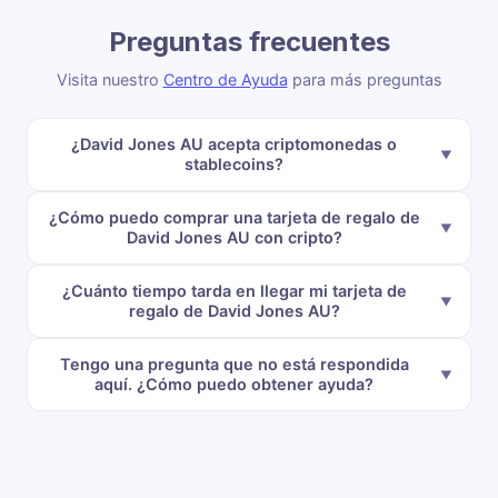
Preguntas frecuentes
Visita nuestro
Centro de Ayuda
para más preguntas
¿David Jones AU acepta criptomonedas o
stablecoins?
¿Cómo puedo comprar una tarjeta de regalo de
David Jones AU con cripto?
¿Cuánto tiempo tarda en llegar mi tarjeta de
regalo de David Jones AU?
Tengo una pregunta que no está respondida
aquí. ¿Cómo puedo obtener ayuda?