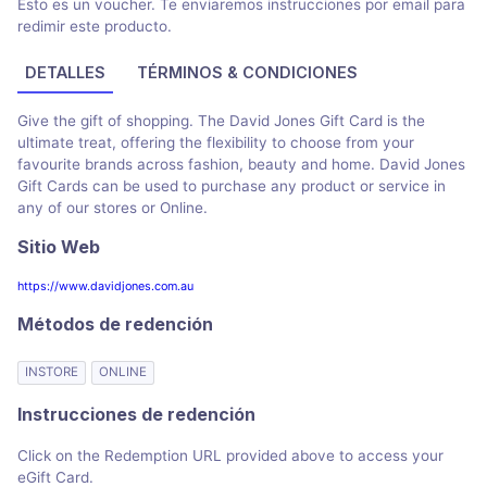
Esto es un voucher. Te enviaremos instrucciones por email para
redimir este producto.
DETALLES
TÉRMINOS & CONDICIONES
Give the gift of shopping. The David Jones Gift Card is the
ultimate treat, offering the flexibility to choose from your
favourite brands across fashion, beauty and home. David Jones
Gift Cards can be used to purchase any product or service in
any of our stores or Online.
Sitio Web
https://www.davidjones.com.au
Métodos de redención
INSTORE
ONLINE
Instrucciones de redención
Click on the Redemption URL provided above to access your
eGift Card.