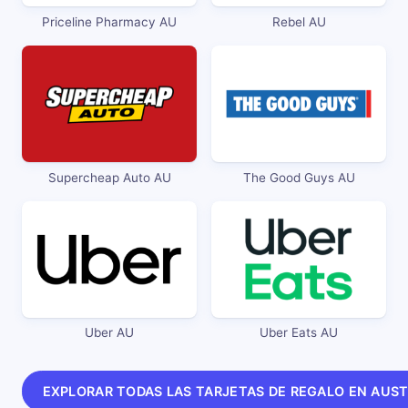
Priceline Pharmacy AU
Rebel AU
Supercheap Auto AU
The Good Guys AU
Uber AU
Uber Eats AU
EXPLORAR TODAS LAS TARJETAS DE REGALO EN AUST