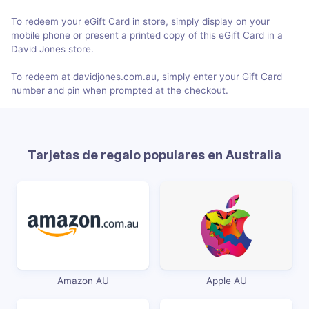
To redeem your eGift Card in store, simply display on your
mobile phone or present a printed copy of this eGift Card in a
David Jones store.
To redeem at davidjones.com.au, simply enter your Gift Card
number and pin when prompted at the checkout.
Tarjetas de regalo populares en Australia
Amazon AU
Apple AU